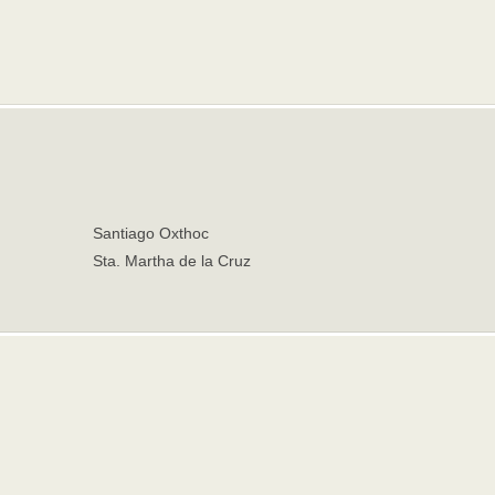
Santiago Oxthoc
Sta. Martha de la Cruz