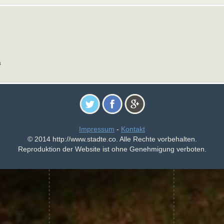
a
Impressum
-
Kontakt
© 2014 http://www.stadte.co. Alle Rechte vorbehalten.
Reproduktion der Website ist ohne Genehmigung verboten.