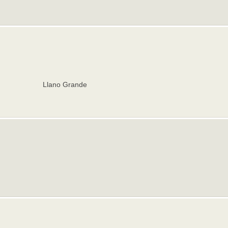
Llano Grande