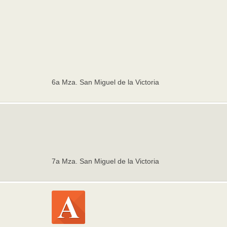
6a Mza. San Miguel de la Victoria
7a Mza. San Miguel de la Victoria