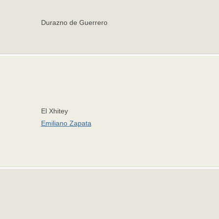
Durazno de Guerrero
El Xhitey
Emiliano Zapata