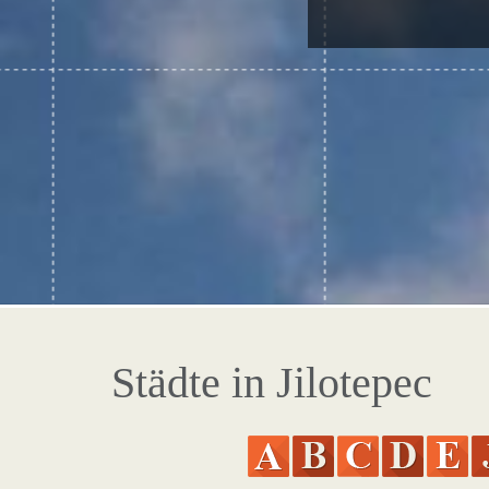
Städte in Jilotepec