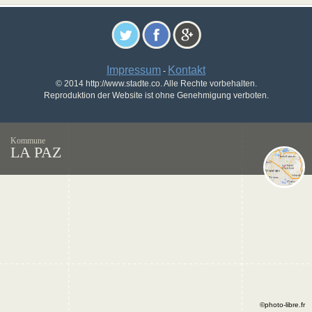
Impressum
Kontakt
-
© 2014 http://www.stadte.co. Alle Rechte vorbehalten.
Reproduktion der Website ist ohne Genehmigung verboten.
Kommune
LA PAZ
©photo-libre.fr