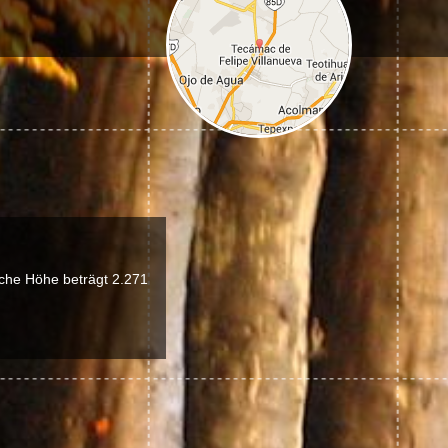
che Höhe beträgt 2.271