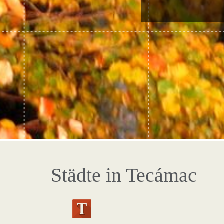
Städte in Tecámac