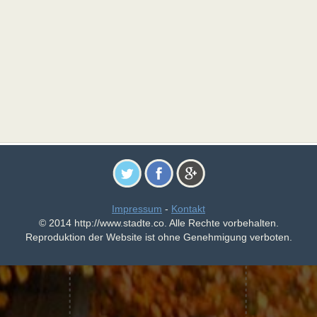
Impressum
-
Kontakt
© 2014 http://www.stadte.co. Alle Rechte vorbehalten.
Reproduktion der Website ist ohne Genehmigung verboten.