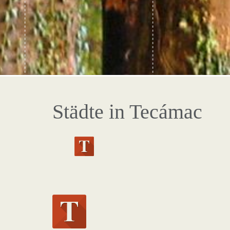
Städte in Tecámac