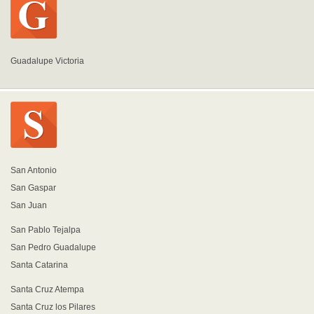
Guadalupe Victoria
San Antonio
San Gaspar
San Juan
San Pablo Tejalpa
San Pedro Guadalupe
Santa Catarina
Santa Cruz Atempa
Santa Cruz los Pilares