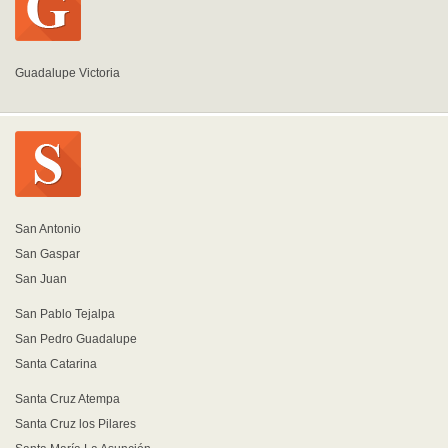
Guadalupe Victoria
San Antonio
San Gaspar
San Juan
San Pablo Tejalpa
San Pedro Guadalupe
Santa Catarina
Santa Cruz Atempa
Santa Cruz los Pilares