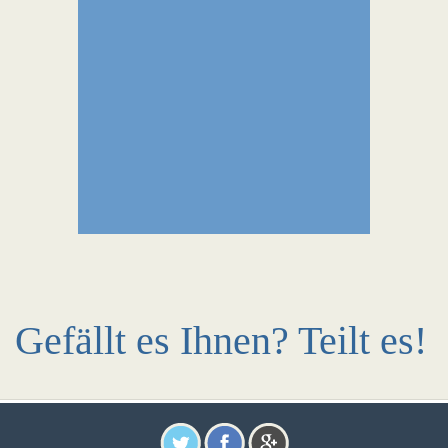
Gefällt es Ihnen? Teilt es!