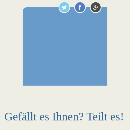
Gefällt es Ihnen? Teilt es!