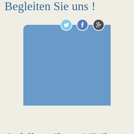
Begleiten Sie uns !