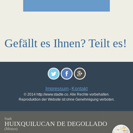
Gefällt es Ihnen? Teilt es!
Impressum
Kontakt
-
© 2014 http://www.stadte.co. Alle Rechte vorbehalten.
Reproduktion der Website ist ohne Genehmigung verboten.
Stadt
HUIXQUILUCAN DE DEGOLLADO
(México)