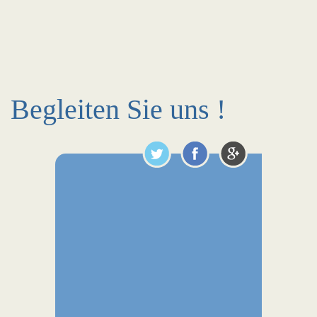
Begleiten Sie uns !