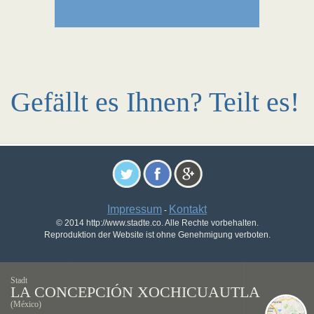
Gefällt es Ihnen? Teilt es!
Impressum
Kontakt
-
© 2014 http://www.stadte.co. Alle Rechte vorbehalten.
Reproduktion der Website ist ohne Genehmigung verboten.
Stadt
LA CONCEPCIÓN XOCHICUAUTLA
(México)