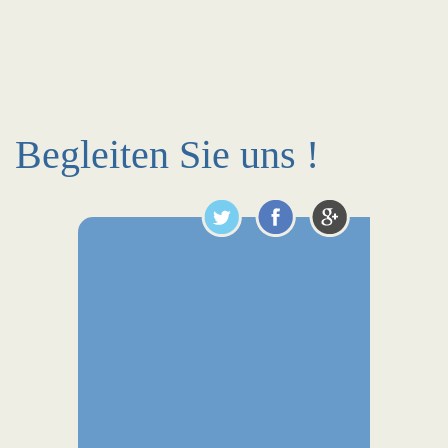
Begleiten Sie uns !