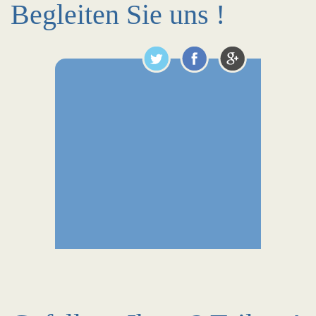
Begleiten Sie uns !