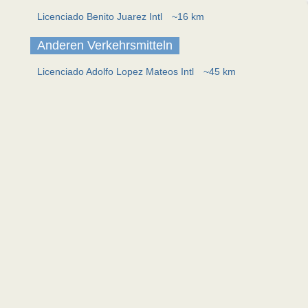
Licenciado Benito Juarez Intl
~16 km
Anderen Verkehrsmitteln
Licenciado Adolfo Lopez Mateos Intl
~45 km