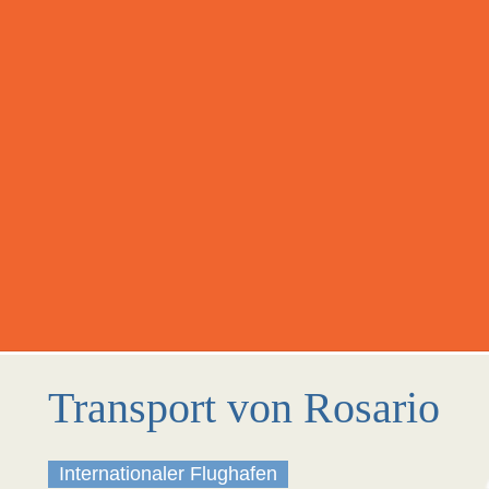
Transport von Rosario
Internationaler Flughafen