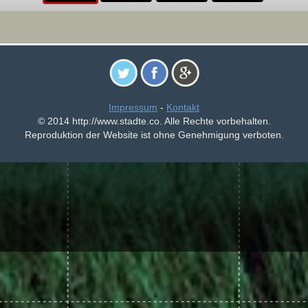
Impressum
-
Kontakt
© 2014 http://www.stadte.co. Alle Rechte vorbehalten.
Reproduktion der Website ist ohne Genehmigung verboten.