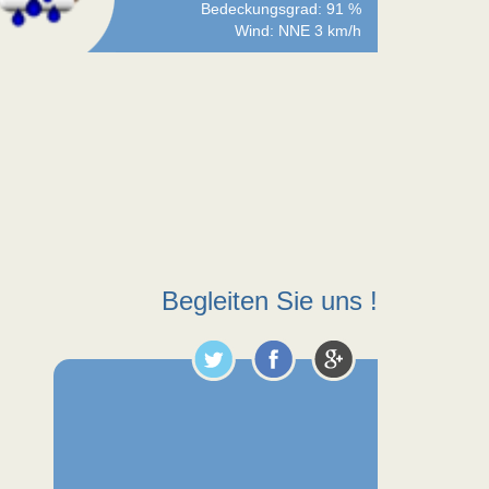
Bedeckungsgrad: 91 %
Wind: NNE 3 km/h
Begleiten Sie uns !