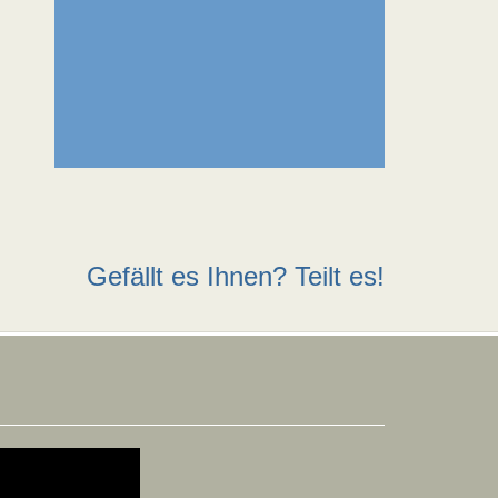
Gefällt es Ihnen? Teilt es!