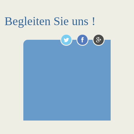
Begleiten Sie uns !