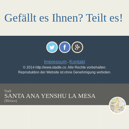
Gefällt es Ihnen? Teilt es!
Impressum
Kontakt
-
© 2014 http://www.stadte.co. Alle Rechte vorbehalten.
Reproduktion der Website ist ohne Genehmigung verboten.
Stadt
SANTA ANA YENSHU LA MESA
(México)