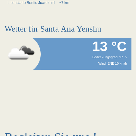
Licenciado Benito Juarez Intl
~7 km
Wetter für Santa Ana Yenshu
13 °C
Bedeckungsgrad: 97 %
Wind: ENE 10 km/h