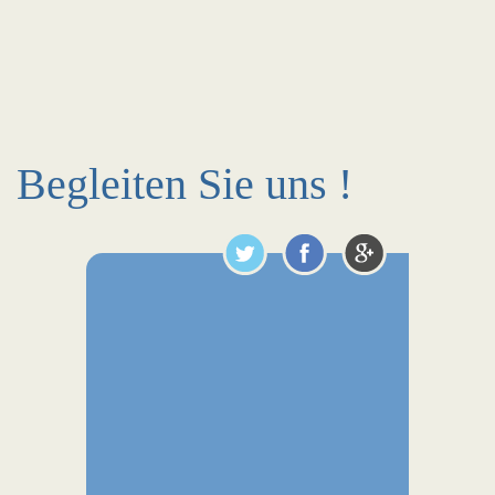
Begleiten Sie uns !