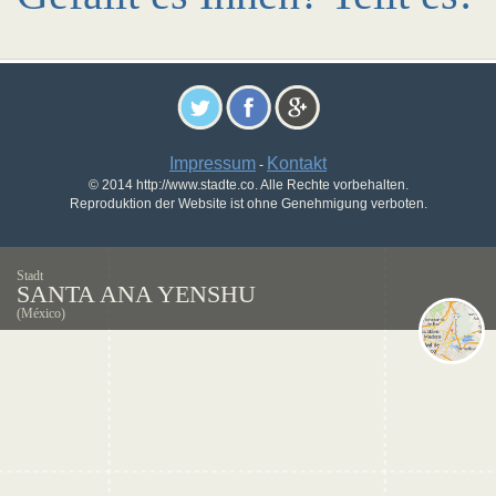
Impressum
Kontakt
-
© 2014 http://www.stadte.co. Alle Rechte vorbehalten.
Reproduktion der Website ist ohne Genehmigung verboten.
Stadt
SANTA ANA YENSHU
(México)