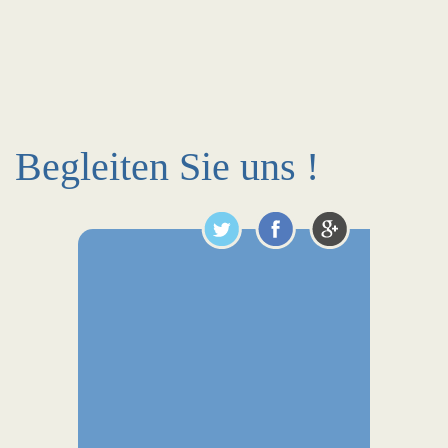
Begleiten Sie uns !