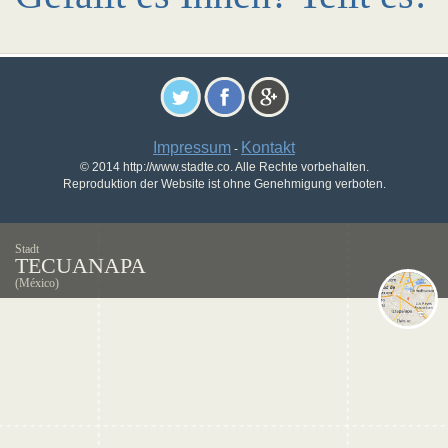
Impressum
Kontakt
-
© 2014 http://www.stadte.co. Alle Rechte vorbehalten.
Reproduktion der Website ist ohne Genehmigung verboten.
Stadt
TECUANAPA
(México)