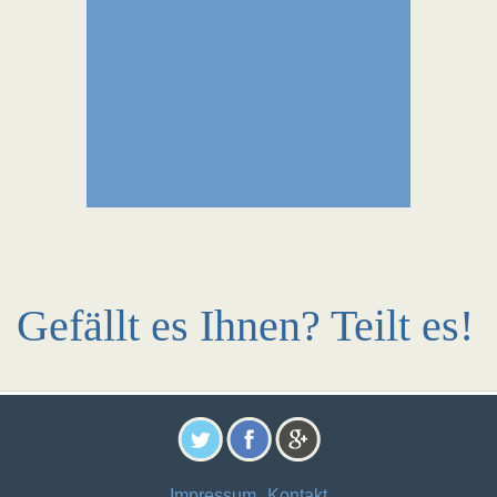
Gefällt es Ihnen? Teilt es!
Impressum
Kontakt