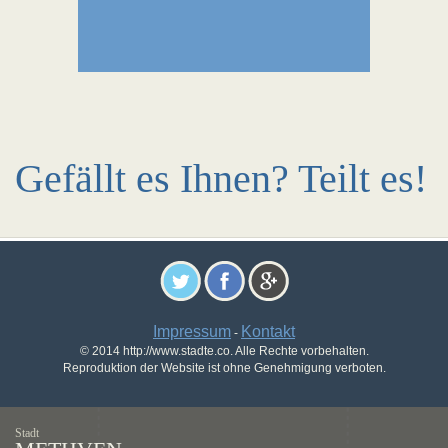
Gefällt es Ihnen? Teilt es!
Impressum
Kontakt
-
© 2014 http://www.stadte.co. Alle Rechte vorbehalten.
Reproduktion der Website ist ohne Genehmigung verboten.
Stadt