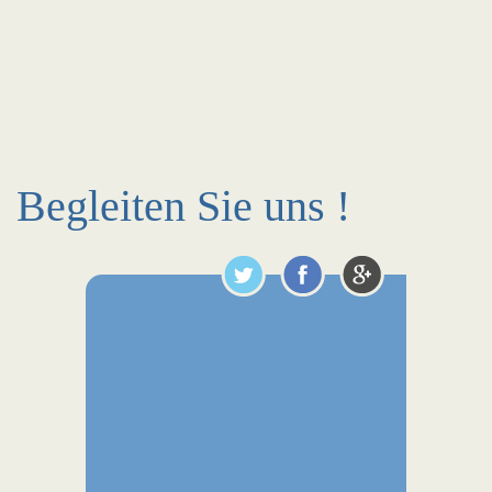
Begleiten Sie uns !