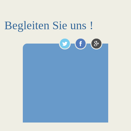
Begleiten Sie uns !