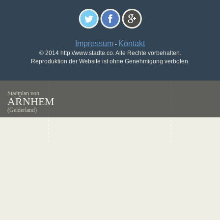
Impressum
Kontakt
-
© 2014 http://www.stadte.co. Alle Rechte vorbehalten.
Reproduktion der Website ist ohne Genehmigung verboten.
Stadtplan von
ARNHEM
(Gelderland)