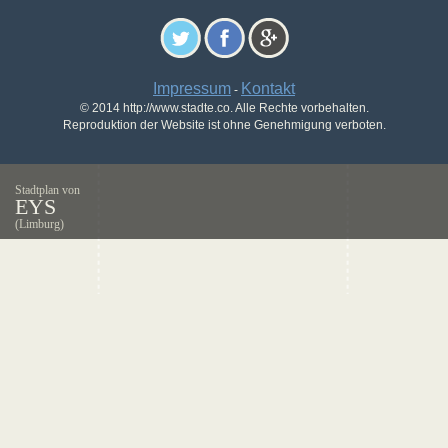
Impressum
Kontakt
-
© 2014 http://www.stadte.co. Alle Rechte vorbehalten.
Reproduktion der Website ist ohne Genehmigung verboten.
Stadtplan von
EYS
(Limburg)