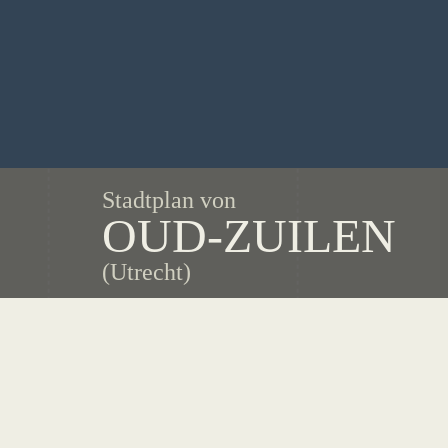
Stadtplan von
OUD-ZUILEN
(Utrecht)