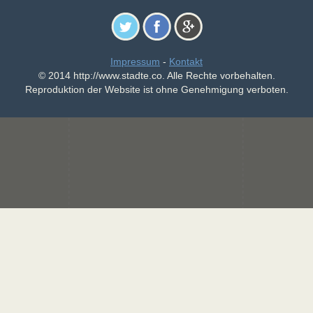
Impressum
-
Kontakt
© 2014 http://www.stadte.co. Alle Rechte vorbehalten.
Reproduktion der Website ist ohne Genehmigung verboten.