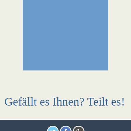
Gefällt es Ihnen? Teilt es!