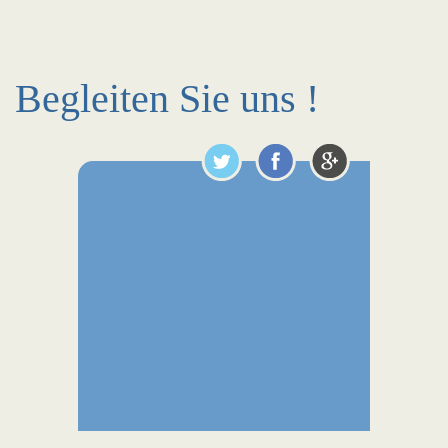
Begleiten Sie uns !