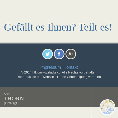
Gefällt es Ihnen? Teilt es!
Impressum
Kontakt
-
© 2014 http://www.stadte.co. Alle Rechte vorbehalten.
Reproduktion der Website ist ohne Genehmigung verboten.
Stadt
THORN
(Limburg)