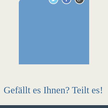
Gefällt es Ihnen? Teilt es!