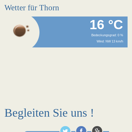
Wetter für Thorn
16 °C
Bedeckungsgrad: 0 %
Wind: NW 13 km/h
Begleiten Sie uns !