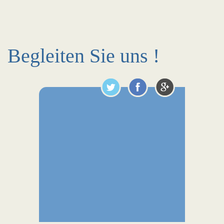
Begleiten Sie uns !