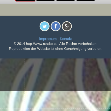
Impressum
-
Kontakt
© 2014 http://www.stadte.co. Alle Rechte vorbehalten.
Reproduktion der Website ist ohne Genehmigung verboten.