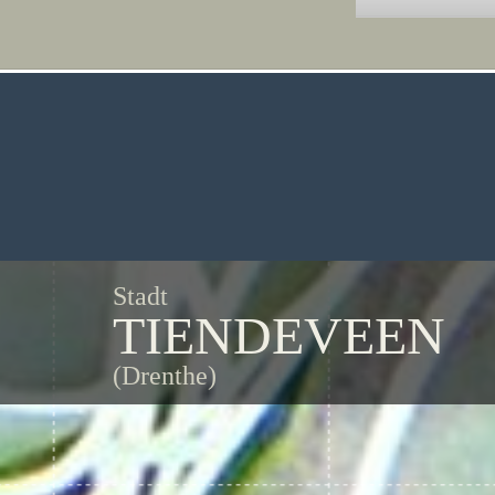
Stadt
TIENDEVEEN
(Drenthe)