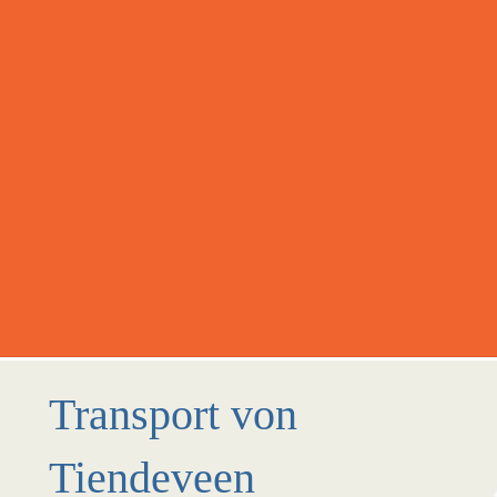
Transport von
Tiendeveen