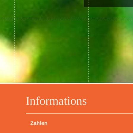
Informations
Zahlen