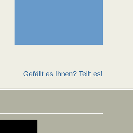
Gefällt es Ihnen? Teilt es!