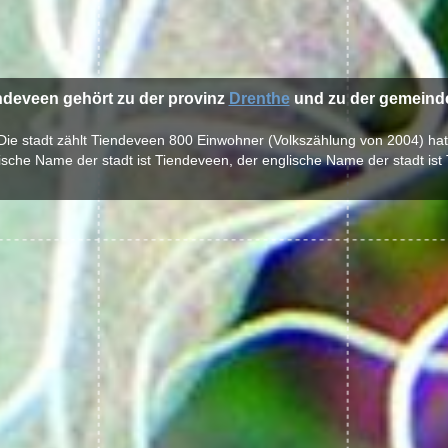
endeveen gehört zu der provinz
Drenthe
und zu der gemein
Die stadt zählt Tiendeveen 800 Einwohner (Volkszählung von 2004) hat
ische Name der stadt ist Tiendeveen, der englische Name der stadt ist