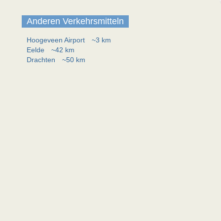
Anderen Verkehrsmitteln
Hoogeveen Airport
~3 km
Eelde
~42 km
Drachten
~50 km