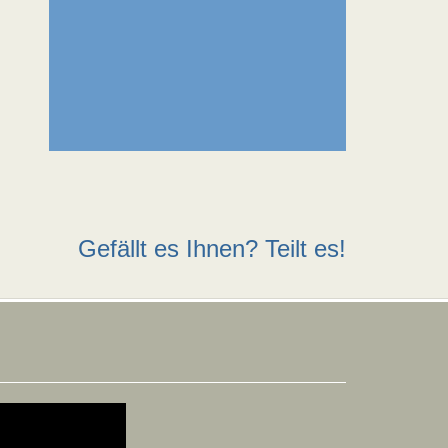
Gefällt es Ihnen? Teilt es!