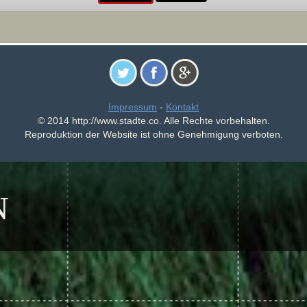
Impressum
-
Kontakt
© 2014 http://www.stadte.co. Alle Rechte vorbehalten.
Reproduktion der Website ist ohne Genehmigung verboten.
N