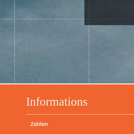
Informations
Zahlen