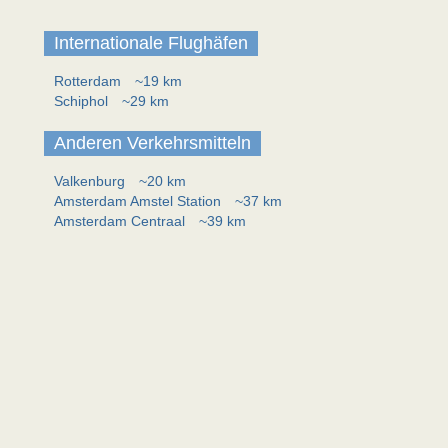
Internationale Flughäfen
Rotterdam
~19 km
Schiphol
~29 km
Anderen Verkehrsmitteln
Valkenburg
~20 km
Amsterdam Amstel Station
~37 km
Amsterdam Centraal
~39 km