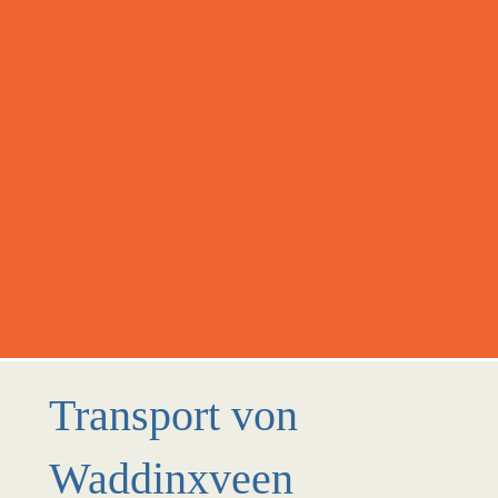
Transport von
Waddinxveen