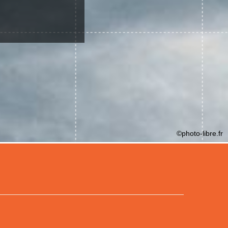
©photo-libre.fr