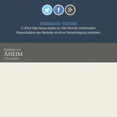
Impressum
Kontakt
-
© 2014 http://www.stadte.co. Alle Rechte vorbehalten.
Reproduktion der Website ist ohne Genehmigung verboten.
Stadtplan von
ÅHEIM
(Vestlandet)