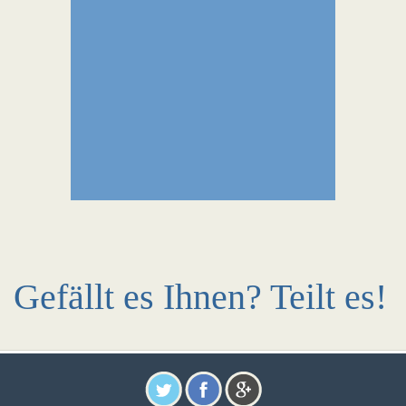
Gefällt es Ihnen? Teilt es!