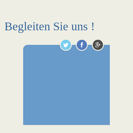
Begleiten Sie uns !