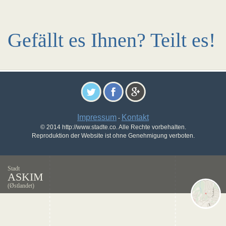
Gefällt es Ihnen? Teilt es!
Impressum
Kontakt
-
© 2014 http://www.stadte.co. Alle Rechte vorbehalten.
Reproduktion der Website ist ohne Genehmigung verboten.
Stadt
ASKIM
(Østlandet)