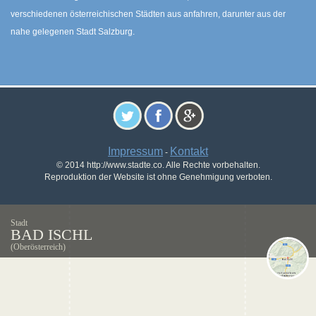
verschiedenen österreichischen Städten aus anfahren, darunter aus der
nahe gelegenen Stadt Salzburg.
Impressum
Kontakt
-
© 2014 http://www.stadte.co. Alle Rechte vorbehalten.
Reproduktion der Website ist ohne Genehmigung verboten.
Stadt
BAD ISCHL
(Oberösterreich)