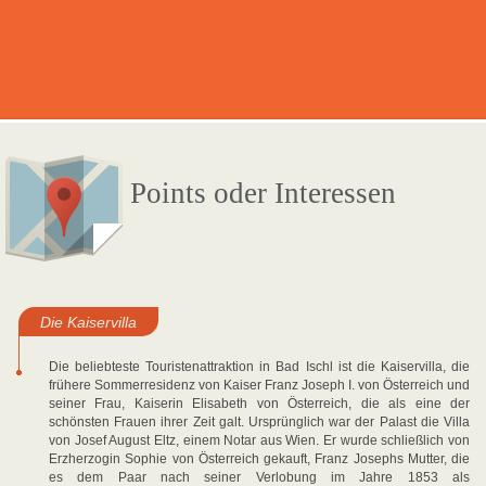
Points oder Interessen
Die Kaiservilla
Die beliebteste Touristenattraktion in Bad Ischl ist die Kaiservilla, die
frühere Sommerresidenz von Kaiser Franz Joseph I. von Österreich und
seiner Frau, Kaiserin Elisabeth von Österreich, die als eine der
schönsten Frauen ihrer Zeit galt. Ursprünglich war der Palast die Villa
von Josef August Eltz, einem Notar aus Wien. Er wurde schließlich von
Erzherzogin Sophie von Österreich gekauft, Franz Josephs Mutter, die
es dem Paar nach seiner Verlobung im Jahre 1853 als