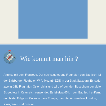
Wie kommt man hin ?
Anreise mit dem Flugzeug: Der nächst gelegene Flughafen von Bad Ischl ist
der Salzburger Flughafen W. A. Mozart (SZG) in der Stadt Salzburg. Er ist der
zweitgrößte Flughafen Österreichs und wird oft von den Besuchern der vielen
Skigebiete in Österreich verwendet. Es ist etwa 65 km von Bad Ischl entfernt
und bietet Flüge zu Zielen in ganz Europa, darunter Amsterdam, London,
Paris, Wien und Brüssel.