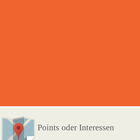
Points oder Interessen