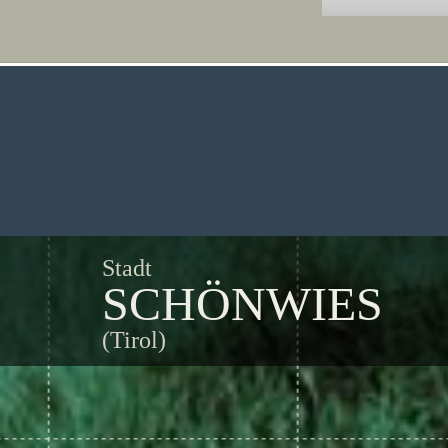
Stadt
SCHÖNWIES
(Tirol)