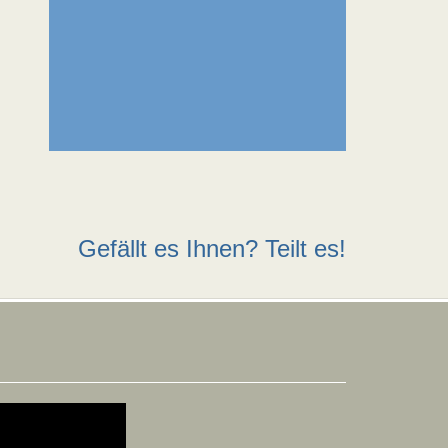
Gefällt es Ihnen? Teilt es!