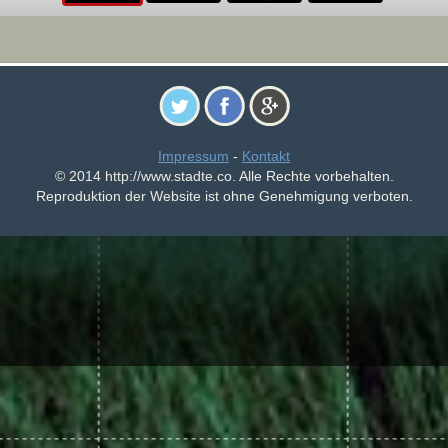
Impressum
-
Kontakt
© 2014 http://www.stadte.co. Alle Rechte vorbehalten.
Reproduktion der Website ist ohne Genehmigung verboten.