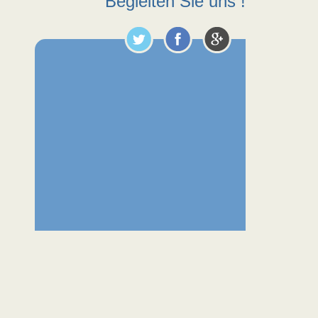
Begleiten Sie uns !