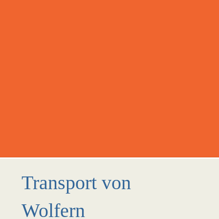
Transport von
Wolfern