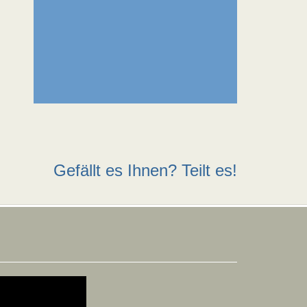
Gefällt es Ihnen? Teilt es!