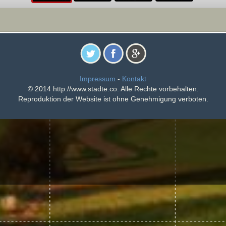
Impressum
-
Kontakt
© 2014 http://www.stadte.co. Alle Rechte vorbehalten.
Reproduktion der Website ist ohne Genehmigung verboten.