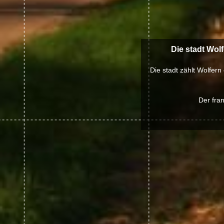
Die stadt Wol
Die stadt zählt Wolfern
Der fra