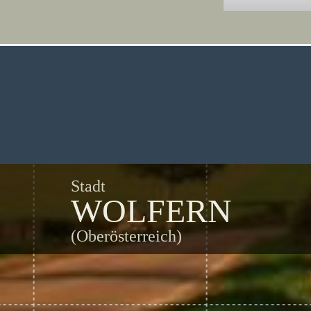
Stadt
WOLFERN
(Oberösterreich)