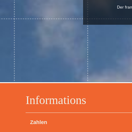
Der fra
Informations
Zahlen