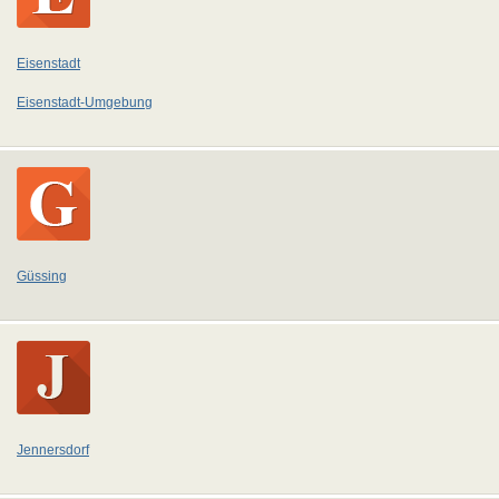
Eisenstadt
Eisenstadt-Umgebung
Güssing
Jennersdorf