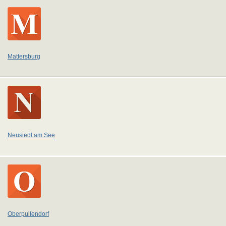
Mattersburg
Neusiedl am See
Oberpullendorf