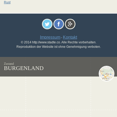
Rust
Impressum
Kontakt
-
© 2014 http://www.stadte.co. Alle Rechte vorbehalten.
Reproduktion der Website ist ohne Genehmigung verboten.
Zustand
BURGENLAND