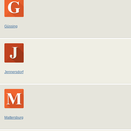
Güssing
Jennersdorf
Mattersburg