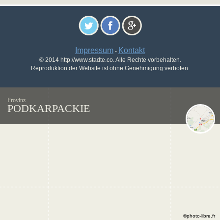
Impressum
Kontakt
-
© 2014 http://www.stadte.co. Alle Rechte vorbehalten.
Reproduktion der Website ist ohne Genehmigung verboten.
Provinz
PODKARPACKIE
©photo-libre.fr