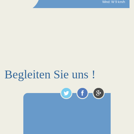
Wind: W 9 km/h
Begleiten Sie uns !