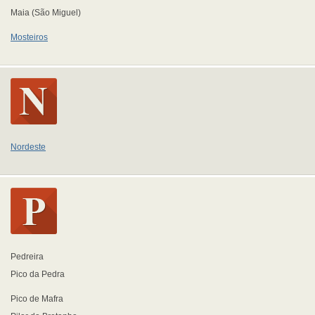
Maia (São Miguel)
Mosteiros
Nordeste
Pedreira
Pico da Pedra
Pico de Mafra