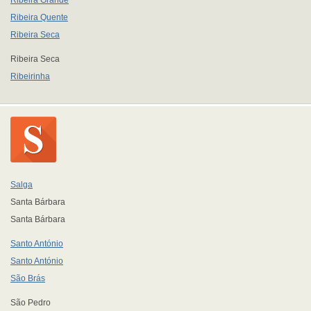
Ribeira Grande
Ribeira Quente
Ribeira Seca
Ribeira Seca
Ribeirinha
Salga
Santa Bárbara
Santa Bárbara
Santo António
Santo António
São Brás
São Pedro