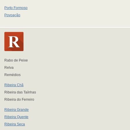
Porto Formoso
Povoação
Rabo de Peixe
Relva
Remédios
Ribeira Chã
Ribeira das Taínhas
Ribeira do Ferreiro
Ribeira Grande
Ribeira Quente
Ribeira Seca