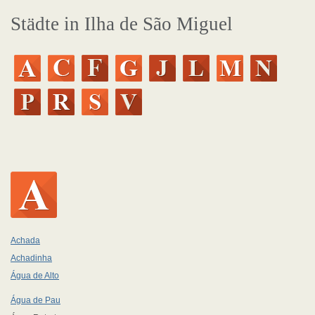
Städte in Ilha de São Miguel
Achada
Achadinha
Água de Alto
Água de Pau