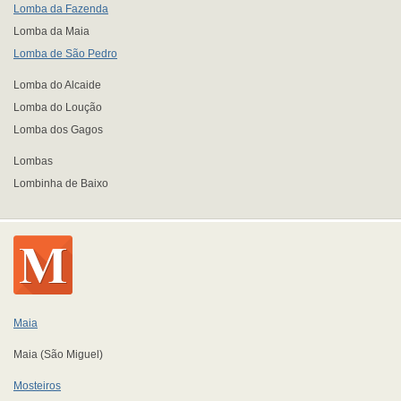
Lomba da Fazenda
Lomba da Maia
Lomba de São Pedro
Lomba do Alcaide
Lomba do Loução
Lomba dos Gagos
Lombas
Lombinha de Baixo
Maia
Maia (São Miguel)
Mosteiros