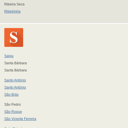
Ribeira Seca
Ribeirinha
Salga
Santa Bárbara
Santa Bárbara
Santo António
Santo António
São Brás
São Pedro
São Roque
São Vicente Ferreira