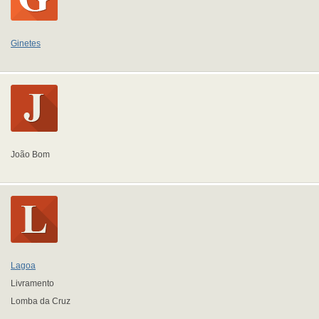
Ginetes
João Bom
Lagoa
Livramento
Lomba da Cruz