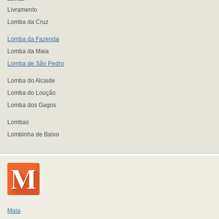
Livramento
Lomba da Cruz
Lomba da Fazenda
Lomba da Maia
Lomba de São Pedro
Lomba do Alcaide
Lomba do Loução
Lomba dos Gagos
Lombas
Lombinha de Baixo
Maia