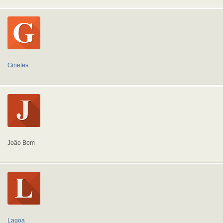
Ginetes
João Bom
Lagoa