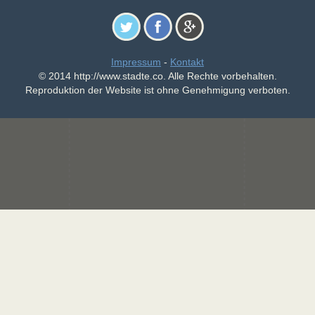
Impressum
-
Kontakt
© 2014 http://www.stadte.co. Alle Rechte vorbehalten.
Reproduktion der Website ist ohne Genehmigung verboten.