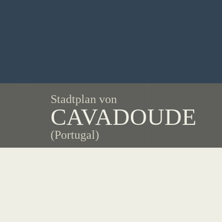
Stadtplan von
CAVADOUDE
(Portugal)