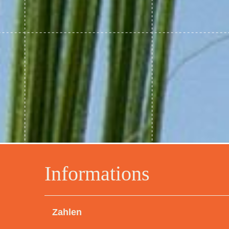
Informations
Zahlen