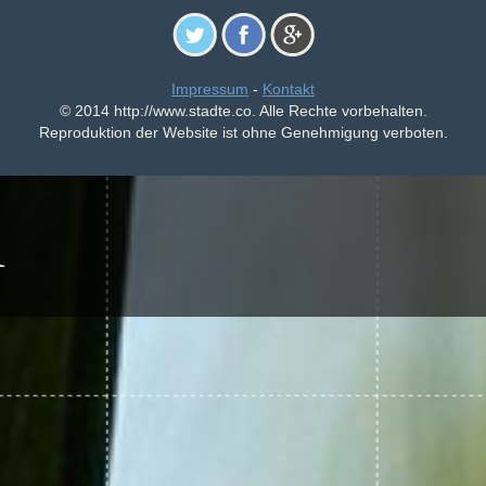
Impressum
-
Kontakt
© 2014 http://www.stadte.co. Alle Rechte vorbehalten.
Reproduktion der Website ist ohne Genehmigung verboten.
A