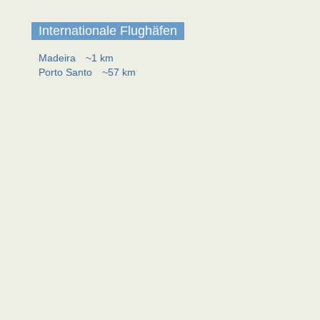
Internationale Flughäfen
Madeira
~1 km
Porto Santo
~57 km