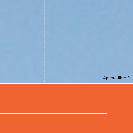
©photo-libre.fr