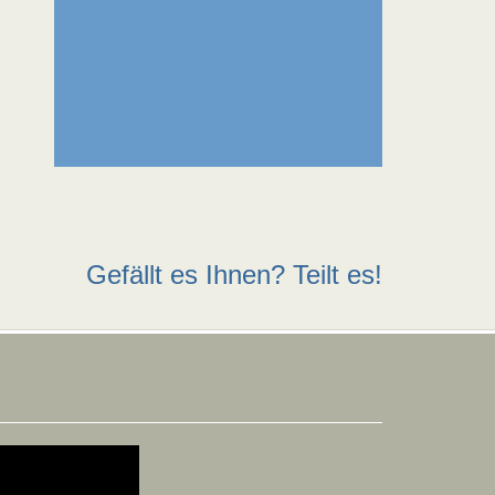
Gefällt es Ihnen? Teilt es!