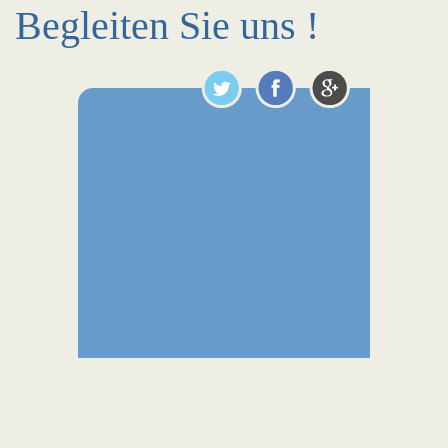
Begleiten Sie uns !