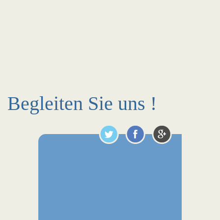
Begleiten Sie uns !