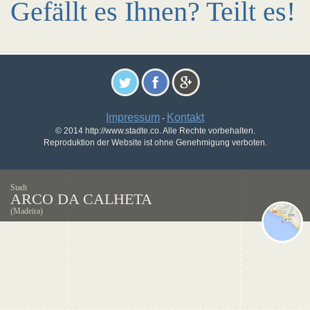
Gefällt es Ihnen? Teilt es!
Impressum
Kontakt
-
© 2014 http://www.stadte.co. Alle Rechte vorbehalten.
Reproduktion der Website ist ohne Genehmigung verboten.
Stadt
ARCO DA CALHETA
(Madeira)