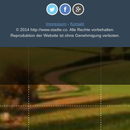
Impressum
-
Kontakt
© 2014 http://www.stadte.co. Alle Rechte vorbehalten.
Reproduktion der Website ist ohne Genehmigung verboten.