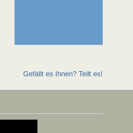
Gefällt es Ihnen? Teilt es!