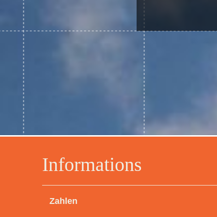
Informations
Zahlen