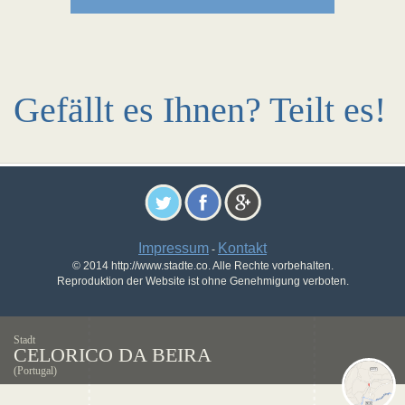
Gefällt es Ihnen? Teilt es!
Impressum
Kontakt
-
© 2014 http://www.stadte.co. Alle Rechte vorbehalten.
Reproduktion der Website ist ohne Genehmigung verboten.
Stadt
CELORICO DA BEIRA
(Portugal)