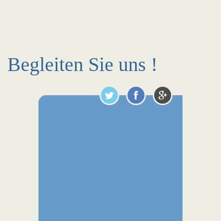
Begleiten Sie uns !