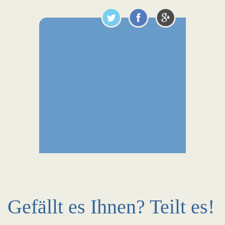
Gefällt es Ihnen? Teilt es!