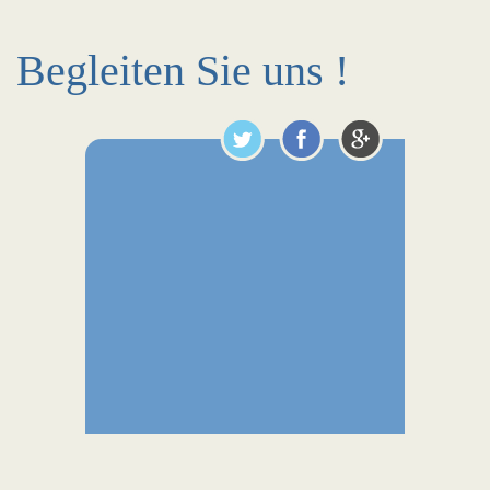
Begleiten Sie uns !