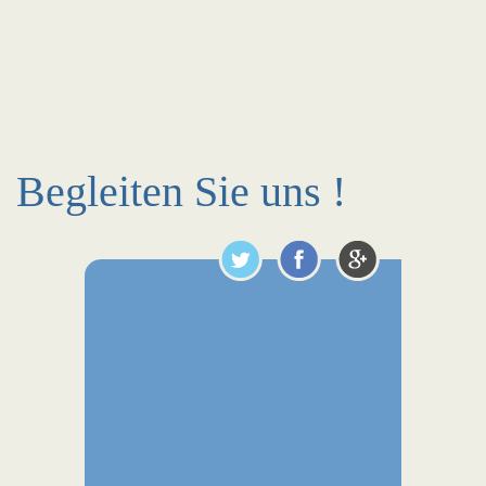
Begleiten Sie uns !