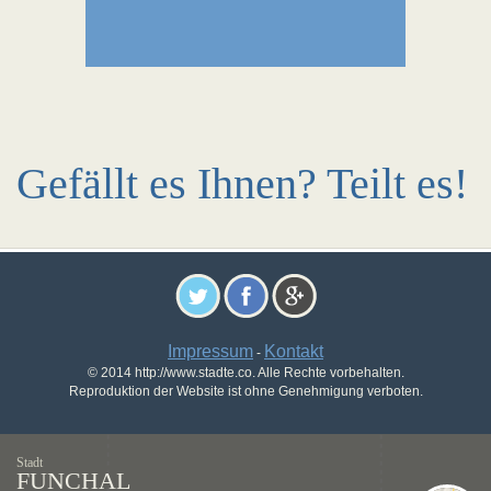
Gefällt es Ihnen? Teilt es!
Impressum
Kontakt
-
© 2014 http://www.stadte.co. Alle Rechte vorbehalten.
Reproduktion der Website ist ohne Genehmigung verboten.
Stadt
FUNCHAL