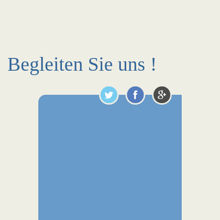
Begleiten Sie uns !