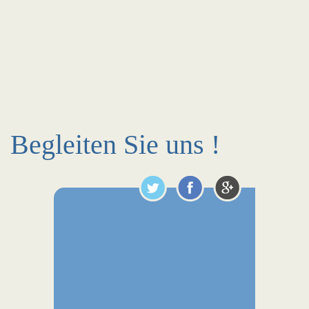
Begleiten Sie uns !