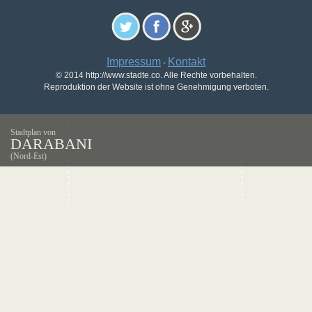
Impressum
Kontakt
-
© 2014 http://www.stadte.co. Alle Rechte vorbehalten.
Reproduktion der Website ist ohne Genehmigung verboten.
Stadtplan von
DARABANI
(Nord-Est)