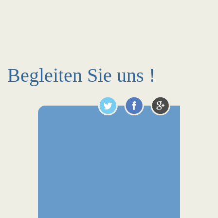
Begleiten Sie uns !