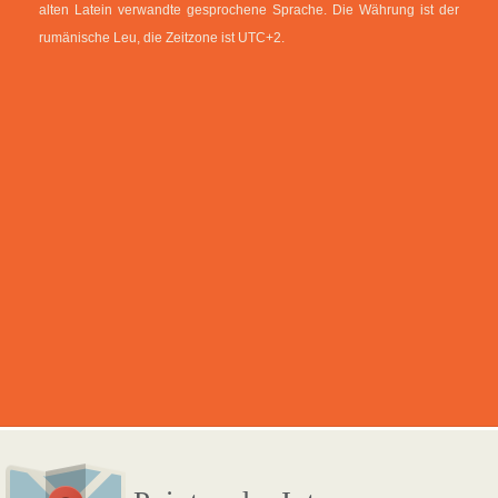
alten Latein verwandte gesprochene Sprache. Die Währung ist der
rumänische Leu, die Zeitzone ist UTC+2.