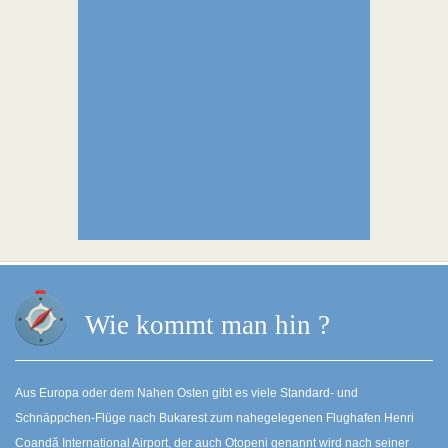
Wie kommt man hin ?
Aus Europa oder dem Nahen Osten gibt es viele Standard- und
Schnäppchen-Flüge nach Bukarest zum nahegelegenen Flughafen Henri
Coandă International Airport, der auch Otopeni genannt wird nach seiner