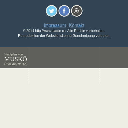
Impressum
Kontakt
-
© 2014 http://www.stadte.co. Alle Rechte vorbehalten.
Reproduktion der Website ist ohne Genehmigung verboten.
Stadtplan von
MUSKÖ
(Stockholms län)