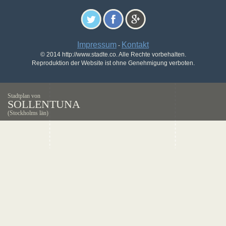
Impressum
Kontakt
-
© 2014 http://www.stadte.co. Alle Rechte vorbehalten.
Reproduktion der Website ist ohne Genehmigung verboten.
Stadtplan von
SOLLENTUNA
(Stockholms län)