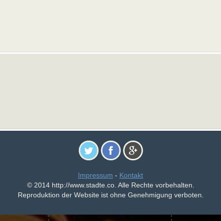
Impressum
-
Kontakt
© 2014 http://www.stadte.co. Alle Rechte vorbehalten.
Reproduktion der Website ist ohne Genehmigung verboten.