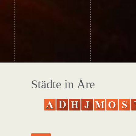
Städte in Åre