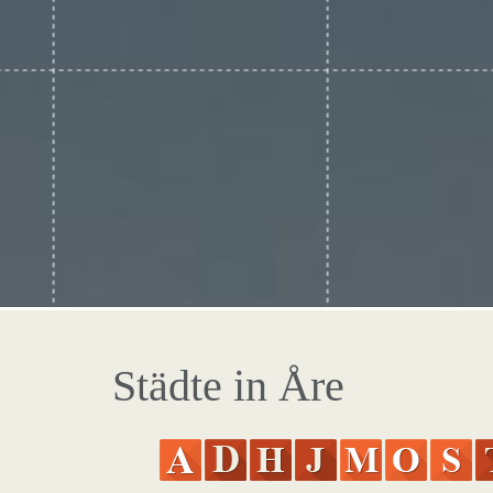
Städte in Åre