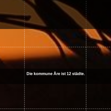
Die kommune Åre ist 12 städte.