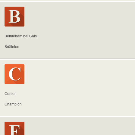
Bethlehem bei Gals
Brüttelen
Cerlier
Champion