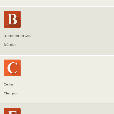
Bethlehem bei Gals
Brüttelen
Cerlier
Champion