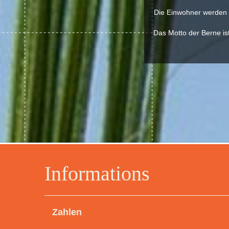
Die Einwohner werden B
Das Motto der Berne ist
Informations
Zahlen