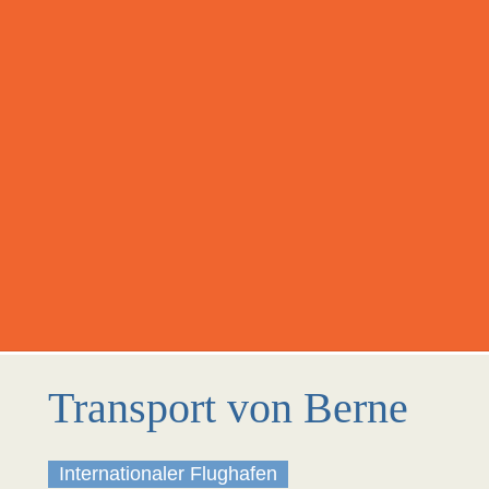
Transport von Berne
Internationaler Flughafen