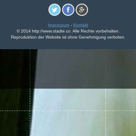
Impressum
-
Kontakt
© 2014 http://www.stadte.co. Alle Rechte vorbehalten.
Reproduktion der Website ist ohne Genehmigung verboten.