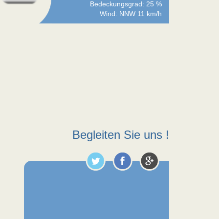
Bedeckungsgrad: 25 %
Wind: NNW 11 km/h
Begleiten Sie uns !