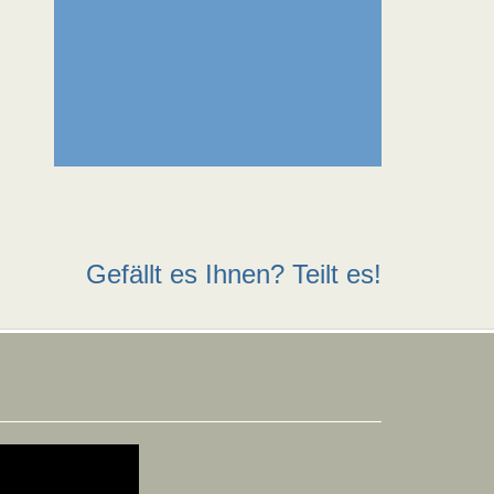
Gefällt es Ihnen? Teilt es!