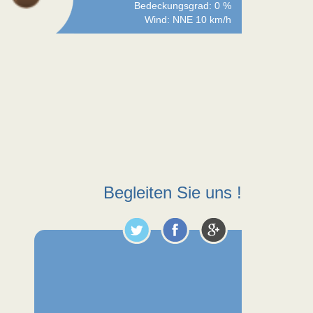
Bedeckungsgrad: 0 %
Wind: NNE 10 km/h
Begleiten Sie uns !