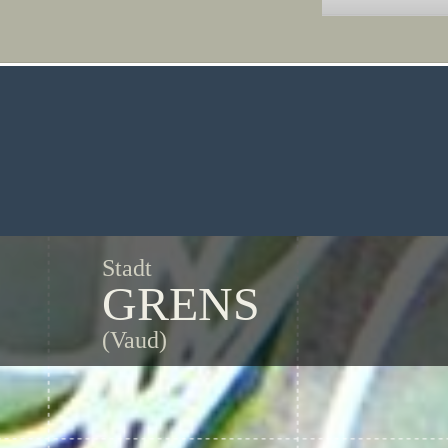
Stadt
GRENS
(Vaud)