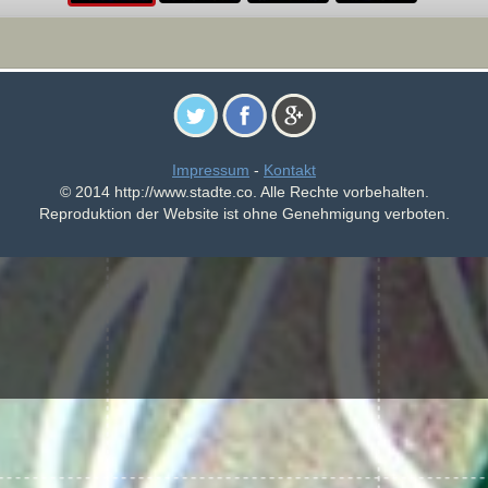
Impressum
-
Kontakt
© 2014 http://www.stadte.co. Alle Rechte vorbehalten.
Reproduktion der Website ist ohne Genehmigung verboten.