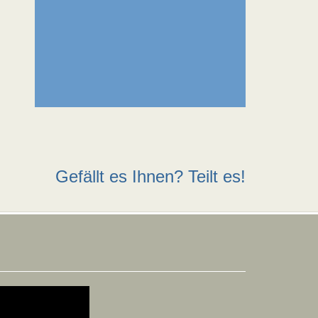
Gefällt es Ihnen? Teilt es!