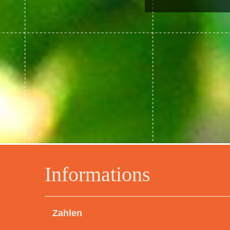
Informations
Zahlen