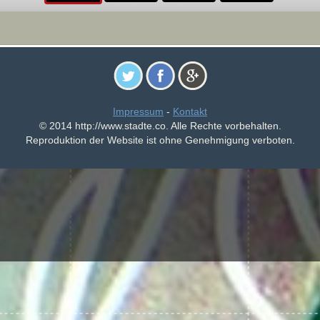
Impressum
-
Kontakt
© 2014 http://www.stadte.co. Alle Rechte vorbehalten.
Reproduktion der Website ist ohne Genehmigung verboten.