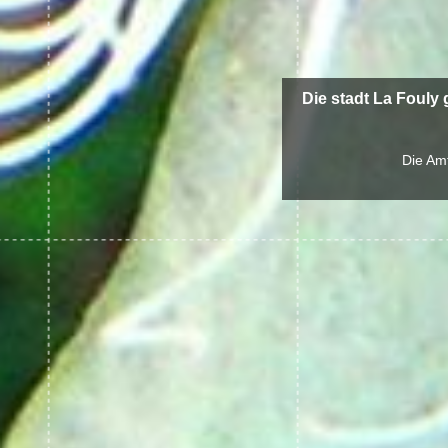
Die stadt La Fouly
Die Amt