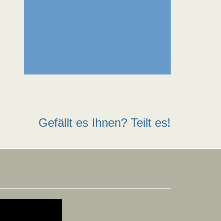
Gefällt es Ihnen? Teilt es!