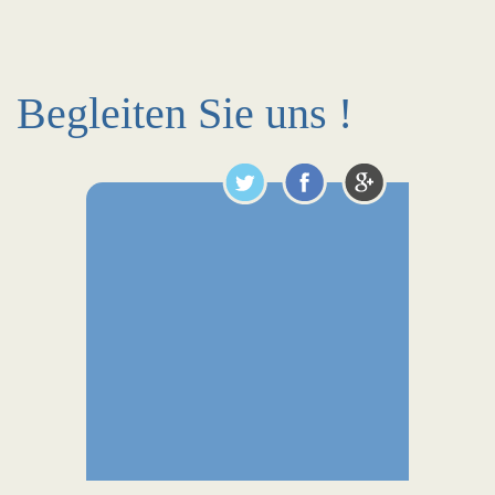
Begleiten Sie uns !