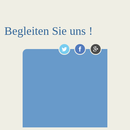
Begleiten Sie uns !