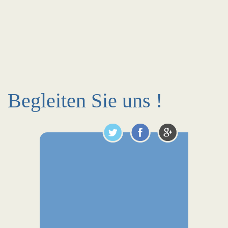
Begleiten Sie uns !