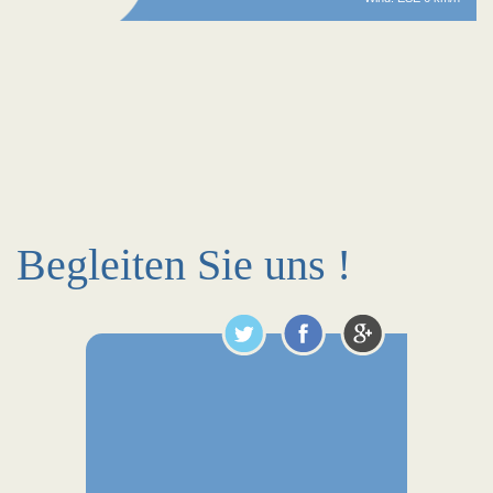
Begleiten Sie uns !