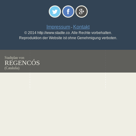
Impressum
Kontakt
-
© 2014 http://www.stadte.co. Alle Rechte vorbehalten.
Reproduktion der Website ist ohne Genehmigung verboten.
Stadtplan von
REGENCÓS
(Cataluña)